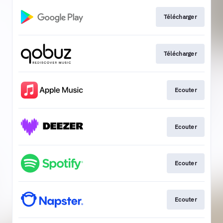
Télécharger
Télécharger
Ecouter
Ecouter
Ecouter
Ecouter