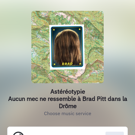
Astéréotypie
Aucun mec ne ressemble à Brad Pitt dans la
Drôme
Choose music service