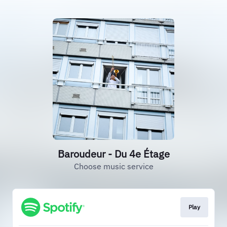
Baroudeur - Du 4e Étage
Choose music service
Play