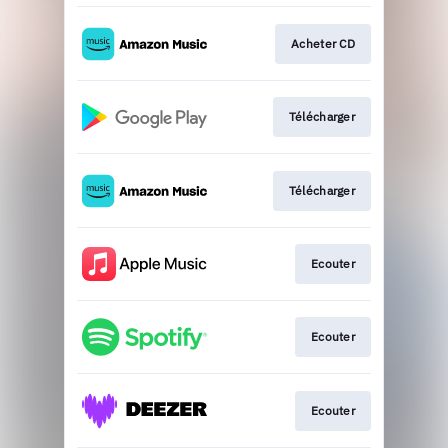
Acheter CD
Télécharger
Télécharger
Ecouter
Ecouter
Ecouter